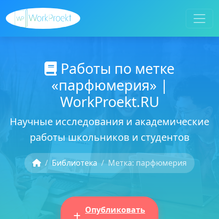
Работы по метке
«парфюмерия» |
WorkProekt.RU
Научные исследования и академические
работы школьников и студентов
Библиотека
Метка: парфюмерия
Опубликовать