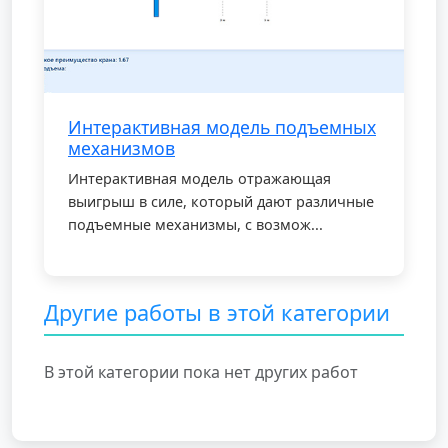
Интерактивная модель подъемных
механизмов
Интерактивная модель отражающая
выигрыш в силе, который дают различные
подъемные механизмы, с возмож...
Другие работы в этой категории
В этой категории пока нет других работ