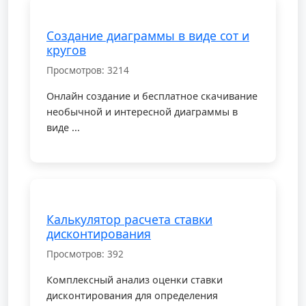
Создание диаграммы в виде сот и
кругов
Просмотров: 3214
Онлайн создание и бесплатное скачивание
необычной и интересной диаграммы в
виде ...
Калькулятор расчета ставки
дисконтирования
Просмотров: 392
Комплексный анализ оценки ставки
дисконтирования для определения