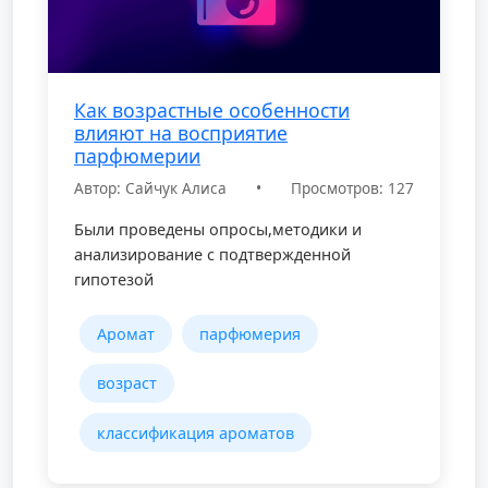
Как возрастные особенности
влияют на восприятие
парфюмерии
Автор: Сайчук Алиса
•
Просмотров: 127
Были проведены опросы,методики и
анализирование с подтвержденной
гипотезой
Аромат
парфюмерия
возраст
классификация ароматов