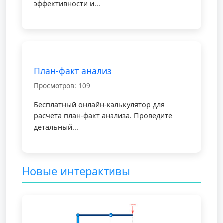
эффективности и...
План-факт анализ
Просмотров: 109
Бесплатный онлайн-калькулятор для
расчета план-факт анализа. Проведите
детальный...
Новые интерактивы