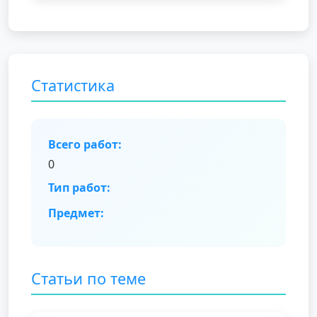
Статистика
Всего работ:
0
Тип работ:
Предмет:
Статьи по теме