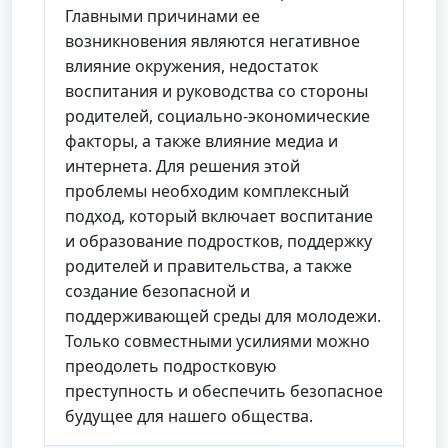
Главными причинами ее
возникновения являются негативное
влияние окружения, недостаток
воспитания и руководства со стороны
родителей, социально-экономические
факторы, а также влияние медиа и
интернета. Для решения этой
проблемы необходим комплексный
подход, который включает воспитание
и образование подростков, поддержку
родителей и правительства, а также
создание безопасной и
поддерживающей среды для молодежи.
Только совместными усилиями можно
преодолеть подростковую
преступность и обеспечить безопасное
будущее для нашего общества.