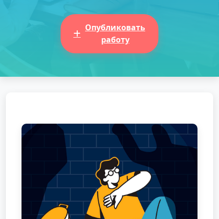
Опубликовать
работу