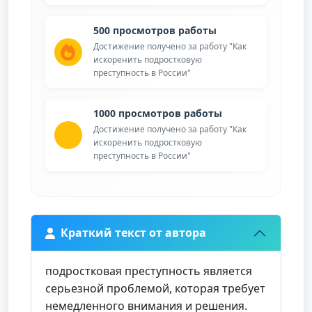
500 просмотров работы
Достижение получено за работу "Как
искоренить подростковую
преступность в России"
1000 просмотров работы
Достижение получено за работу "Как
искоренить подростковую
преступность в России"
Краткий текст от автора
подростковая преступность является
серьезной проблемой, которая требует
немедленного внимания и решения.