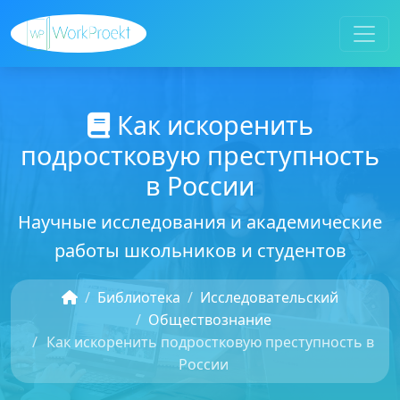
Как искоренить
подростковую преступность
в России
Научные исследования и академические
работы школьников и студентов
Библиотека
Исследовательский
Обществознание
Как искоренить подростковую преступность в
России