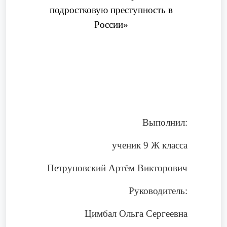
подростковую преступность в
России»
Выполнил:
ученик 9 Ж класса
Петруновский Артём Викторович
Руководитель:
Цимбал Ольга Сергеевна