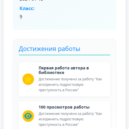
Класс:
9
Достижения работы
Первая работа автора в
библиотеке
Достижение получено за работу "Как
искоренить подростковую
преступность в России"
100 просмотров работы
Достижение получено за работу "Как
искоренить подростковую
преступность в России"