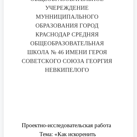
УЧЕРЕЖДЕНИЕ
МУННИЦИПАЛЬНОГО
ОБРАЗОВАНИЯ ГОРОД
КРАСНОДАР СРЕДНЯЯ
ОБЩЕОБРАЗОВАТЕЛЬНАЯ
ШКОЛА № 46 ИМЕНИ ГЕРОЯ
СОВЕТСКОГО СОЮЗА ГЕОРГИЯ
НЕВКИПЕЛОГО
Проектно-исследовательская работа
Тема: «Как искоренить