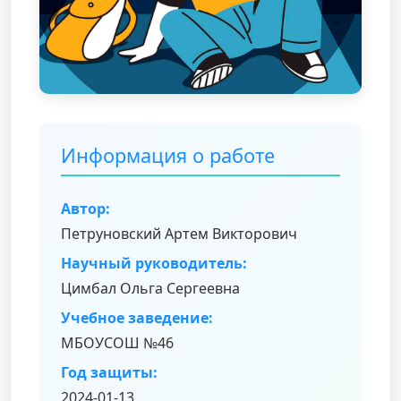
Информация о работе
Автор:
Петруновский Артем Викторович
Научный руководитель:
Цимбал Ольга Сергеевна
Учебное заведение:
МБОУСОШ №46
Год защиты:
2024-01-13