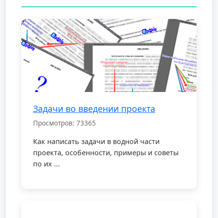
Задачи во введении проекта
Просмотров: 73365
Как написать задачи в водной части
проекта, особенности, примеры и советы
по их ...