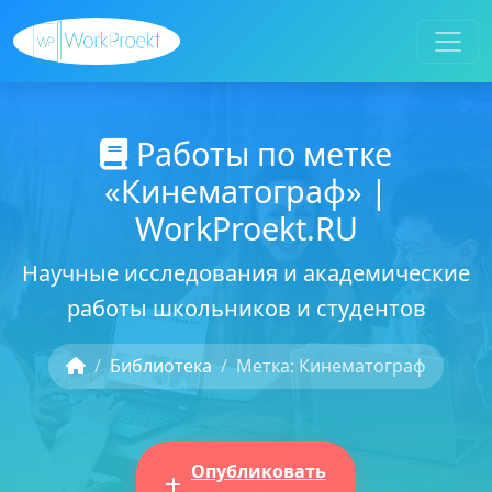
Работы по метке
«Кинематограф» |
WorkProekt.RU
Научные исследования и академические
работы школьников и студентов
Библиотека
Метка: Кинематограф
Опубликовать