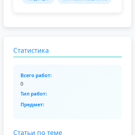
Статистика
Всего работ:
0
Тип работ:
Предмет:
Статьи по теме