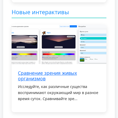
Новые интерактивы
Сравнение зрения живых
организмов
Исследуйте, как различные существа
воспринимают окружающий мир в разное
время суток. Сравнивайте зре...