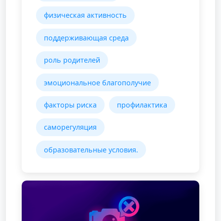
физическая активность
поддерживающая среда
роль родителей
эмоциональное благополучие
факторы риска
профилактика
саморегуляция
образовательные условия.