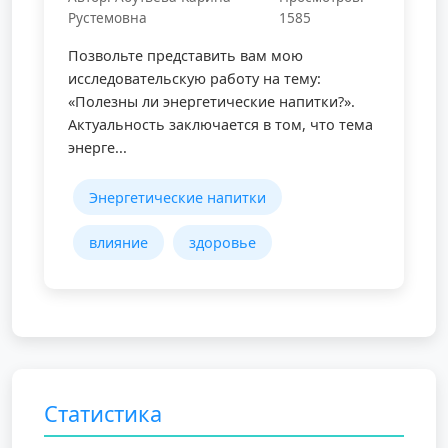
Рустемовна
1585
Позвольте представить вам мою
исследовательскую работу на тему:
«Полезны ли энергетические напитки?».
Актуальность заключается в том, что тема
энерге...
Энергетические напитки
влияние
здоровье
Статистика