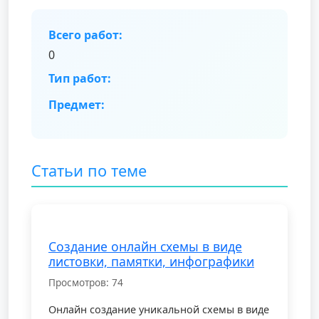
Всего работ:
0
Тип работ:
Предмет:
Статьи по теме
Создание онлайн схемы в виде
листовки, памятки, инфографики
Просмотров: 74
Онлайн создание уникальной схемы в виде