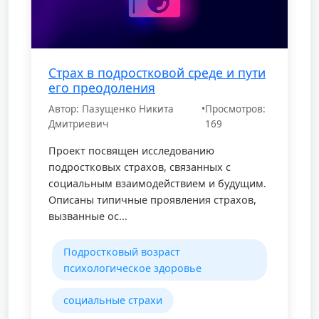
Страх в подростковой среде и пути
его преодоления
Автор: Пазущенко Никита
•
Просмотров:
Дмитриевич
169
Проект посвящен исследованию
подростковых страхов, связанных с
социальным взаимодействием и будущим.
Описаны типичные проявления страхов,
вызванные ос...
Подростковый возраст
психологическое здоровье
социальные страхи