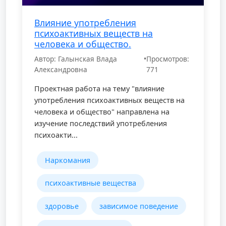
Влияние употребления
психоактивных веществ на
человека и общество.
Автор: Галынская Влада
•
Просмотров:
Александровна
771
Проектная работа на тему "влияние
употребления психоактивных веществ на
человека и общество" направлена на
изучение последствий употребления
психоакти...
Наркомания
психоактивные вещества
здоровье
зависимое поведение