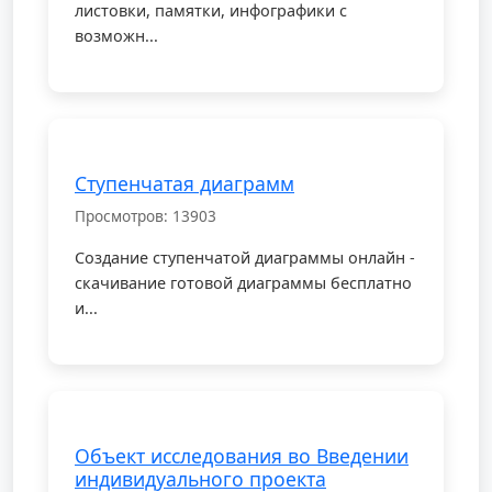
листовки, памятки, инфографики с
возможн...
Ступенчатая диаграмм
Просмотров: 13903
Создание ступенчатой диаграммы онлайн -
скачивание готовой диаграммы бесплатно
и...
Объект исследования во Введении
индивидуального проекта