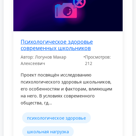
Психологическое здоровье
современных школьников
Автор: Логунов Макар
•
Просмотров:
Алексеевич
212
Проект посвящён исследованию
психологического здоровья школьников,
его особенностям и факторам, влияющим
на него. В условиях современного
общества, гд...
психологическое здоровье
школьная нагрузка