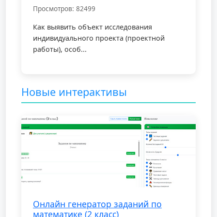
Просмотров: 82499
Как выявить объект исследования
индивидуального проекта (проектной
работы), особ...
Новые интерактивы
Онлайн генератор заданий по
математике (2 класс)