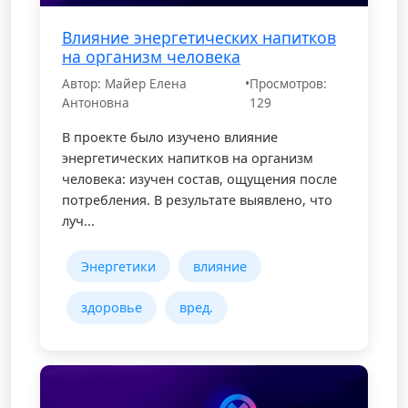
Влияние энергетических напитков
на организм человека
Автор: Майер Елена
•
Просмотров:
Антоновна
129
В проекте было изучено влияние
энергетических напитков на организм
человека: изучен состав, ощущения после
потребления. В результате выявлено, что
луч...
Энергетики
влияние
здоровье
вред.