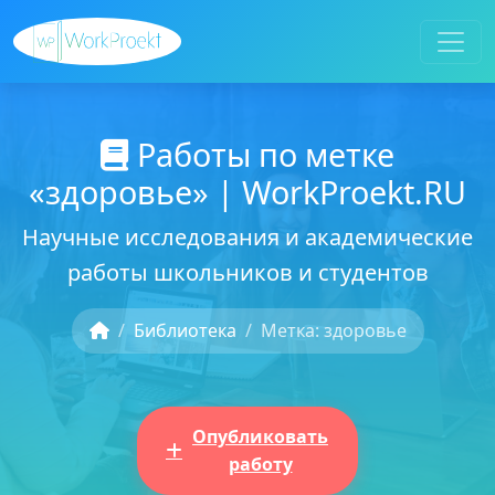
Работы по метке
«здоровье» | WorkProekt.RU
Научные исследования и академические
работы школьников и студентов
Библиотека
Метка: здоровье
Опубликовать
работу