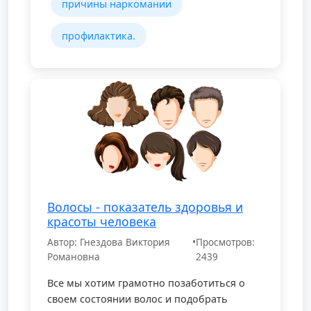
причины наркомании
профилактика.
Волосы - показатель здоровья и
красоты человека
Автор: Гнездова Виктория
•
Просмотров:
Романовна
2439
Все мы хотим грамотно позаботиться о
своем состоянии волос и подобрать